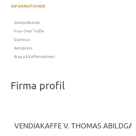
INFORMATIONER
Stempelkande
Pour Over" kaffe
Espresso
Aeropress
Bryg på kaffemaskinen
Firma profil
VENDIAKAFFE V. THOMAS ABILDGA