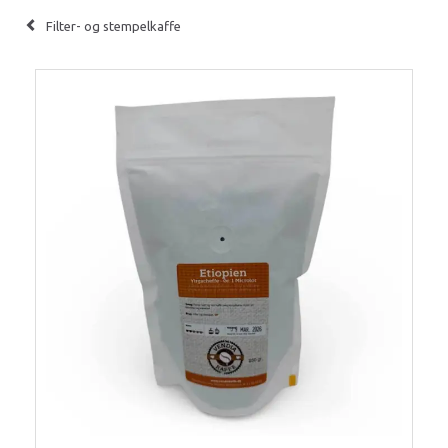
Filter- og stempelkaffe