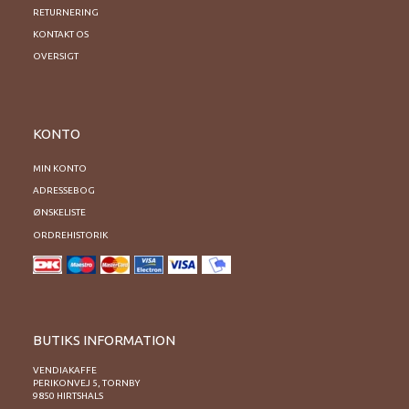
RETURNERING
KONTAKT OS
OVERSIGT
KONTO
MIN KONTO
ADRESSEBOG
ØNSKELISTE
ORDREHISTORIK
BUTIKS INFORMATION
VENDIAKAFFE
PERIKONVEJ 5, TORNBY
9850 HIRTSHALS