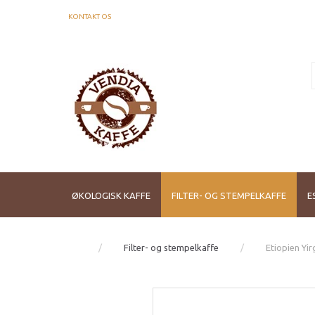
KONTAKT OS
ØKOLOGISK KAFFE
FILTER- OG STEMPELKAFFE
E
Filter- og stempelkaffe
Etiopien Yir