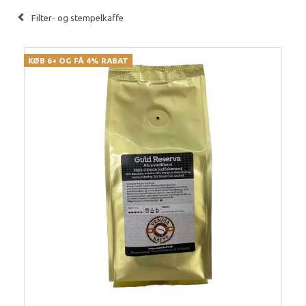
Filter- og stempelkaffe
KØB 6+ OG FÅ 4% RABAT