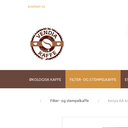
KONTAKT OS
ØKOLOGISK KAFFE
FILTER- OG STEMPELKAFFE
E
Filter- og stempelkaffe
Kenya AA ki