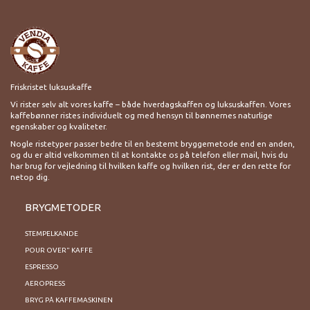
Friskristet luksuskaffe
Vi rister selv alt vores kaffe – både hverdagskaffen og luksuskaffen. Vores
kaffebønner ristes individuelt og med hensyn til bønnernes naturlige
egenskaber og kvaliteter.
Nogle ristetyper passer bedre til en bestemt bryggemetode end en anden,
og du er altid velkommen til at kontakte os på telefon eller mail, hvis du
har brug for vejledning til hvilken kaffe og hvilken rist, der er den rette for
netop dig.
BRYGMETODER
STEMPELKANDE
POUR OVER" KAFFE
ESPRESSO
AEROPRESS
BRYG PÅ KAFFEMASKINEN