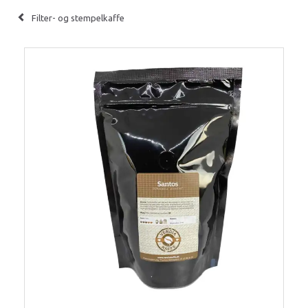
Filter- og stempelkaffe