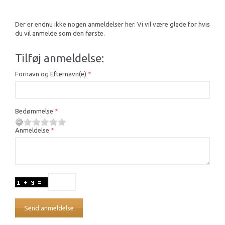
Der er endnu ikke nogen anmeldelser her. Vi vil være glade for hvis
du vil anmelde som den første.
Tilføj anmeldelse:
Fornavn og Efternavn(e)
Bedømmelse
Anmeldelse
Send anmeldelse