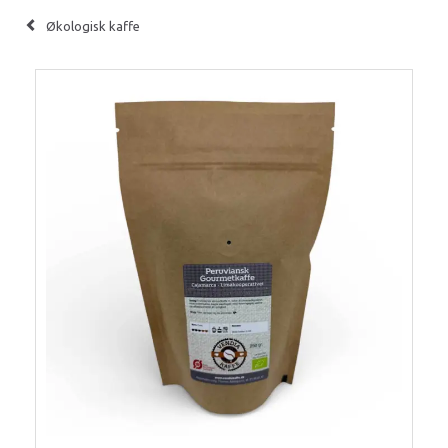
Økologisk kaffe