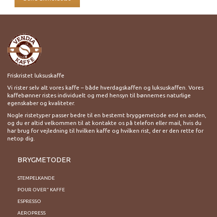
Friskristet luksuskaffe
Vi rister selv alt vores kaffe – både hverdagskaffen og luksuskaffen. Vores
kaffebønner ristes individuelt og med hensyn til bønnernes naturlige
egenskaber og kvaliteter.
Nogle ristetyper passer bedre til en bestemt bryggemetode end en anden,
og du er altid velkommen til at kontakte os på telefon eller mail, hvis du
har brug for vejledning til hvilken kaffe og hvilken rist, der er den rette for
netop dig.
BRYGMETODER
STEMPELKANDE
POUR OVER" KAFFE
ESPRESSO
AEROPRESS