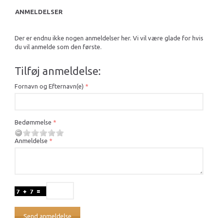
ANMELDELSER
Der er endnu ikke nogen anmeldelser her. Vi vil være glade for hvis
du vil anmelde som den første.
Tilføj anmeldelse:
Fornavn og Efternavn(e)
Bedømmelse
Anmeldelse
Send anmeldelse