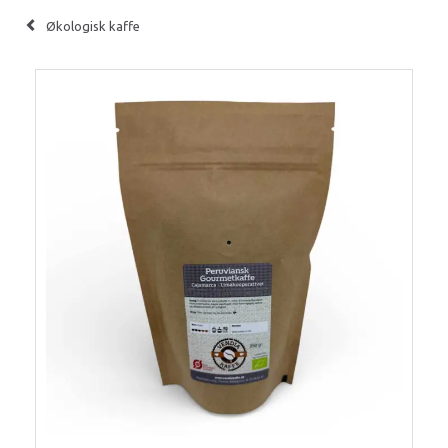
Økologisk kaffe