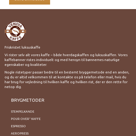
Friskristet luksuskaffe
Vi rister selv alt vores kaffe – både hverdagskaffen og luksuskaffen. Vores
kaffebønner ristes individuelt og med hensyn til bønnernes naturlige
egenskaber og kvaliteter.
Nogle ristetyper passer bedre til en bestemt bryggemetode end en anden,
og du er altid velkommen til at kontakte os på telefon eller mail, hvis du
har brug for vejledning til hvilken kaffe og hvilken rist, der er den rette for
netop dig.
BRYGMETODER
STEMPELKANDE
POUR OVER" KAFFE
ESPRESSO
AEROPRESS