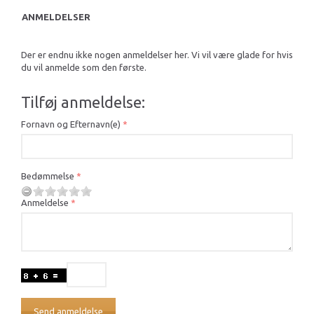
ANMELDELSER
Der er endnu ikke nogen anmeldelser her. Vi vil være glade for hvis
du vil anmelde som den første.
Tilføj anmeldelse:
Fornavn og Efternavn(e)
Bedømmelse
Anmeldelse
Send anmeldelse